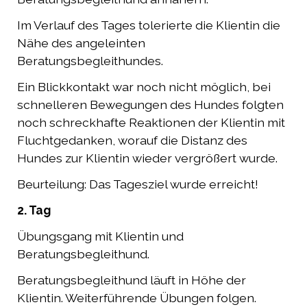
Im Verlauf des Tages tolerierte die Klientin die
Nähe des angeleinten
Beratungsbegleithundes.
Ein Blickkontakt war noch nicht möglich, bei
schnelleren Bewegungen des Hundes folgten
noch schreckhafte Reaktionen der Klientin mit
Fluchtgedanken, worauf die Distanz des
Hundes zur Klientin wieder vergrößert wurde.
Beurteilung: Das Tagesziel wurde erreicht!
2. Tag
Übungsgang mit Klientin und
Beratungsbegleithund.
Beratungsbegleithund läuft in Höhe der
Klientin. Weiterführende Übungen folgen.