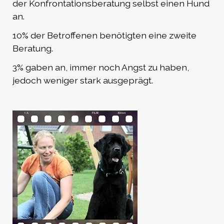
der Konfrontationsberatung selbst einen Hund
an.
10% der Betroffenen benötigten eine zweite
Beratung.
3% gaben an, immer noch Angst zu haben,
jedoch weniger stark ausgeprägt.