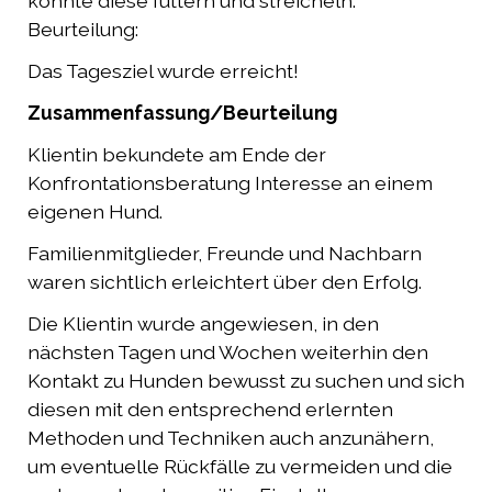
konnte diese füttern und streicheln.
Beurteilung:
Das Tagesziel wurde erreicht!
Zusammenfassung/Beurteilung
Klientin bekundete am Ende der
Konfrontationsberatung Interesse an einem
eigenen Hund.
Familienmitglieder, Freunde und Nachbarn
waren sichtlich erleichtert über den Erfolg.
Die Klientin wurde angewiesen, in den
nächsten Tagen und Wochen weiterhin den
Kontakt zu Hunden bewusst zu suchen und sich
diesen mit den entsprechend erlernten
Methoden und Techniken auch anzunähern,
um eventuelle Rückfälle zu vermeiden und die