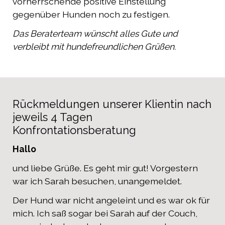
vorherrschende positive Einstellung
gegenüber Hunden noch zu festigen.
Das Beraterteam wünscht alles Gute und
verbleibt mit hundefreundlichen Grüßen.
Rückmeldungen unserer Klientin nach
jeweils 4 Tagen
Konfrontationsberatung
Hallo
und liebe Grüße. Es geht mir gut! Vorgestern
war ich Sarah besuchen, unangemeldet.
Der Hund war nicht angeleint und es war ok für
mich. Ich saß sogar bei Sarah auf der Couch,