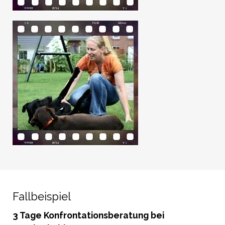
Fallbeispiel
3 Tage Konfrontationsberatung bei