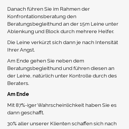
Danach führen Sie im Rahmen der
Konfrontationsberatung den
Beratungsbegleithund an der 15m Leine unter
Ablenkung und Block durch mehrere Helfer.
Die Leine verkürzt sich dann je nach Intensität
Ihrer Angst.
Am Ende gehen Sie neben dem
Beratungsbegleithund und führen diesen an
der Leine, natürlich unter Kontrolle durch des
Beraters.
Am Ende
Mit 87%-iger Wahrscheinlichkeit haben Sie es
dann geschafft.
30% aller unserer Klienten schaffen sich nach