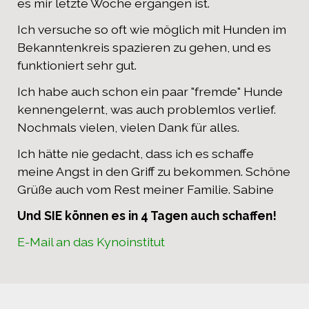
es mir letzte Woche ergangen ist.
Ich versuche so oft wie möglich mit Hunden im
Bekanntenkreis spazieren zu gehen, und es
funktioniert sehr gut.
Ich habe auch schon ein paar "fremde" Hunde
kennengelernt, was auch problemlos verlief.
Nochmals vielen, vielen Dank für alles.
Ich hätte nie gedacht, dass ich es schaffe
meine Angst in den Griff zu bekommen. Schöne
Grüße auch vom Rest meiner Familie. Sabine
Und SIE können es in 4 Tagen auch schaffen!
E-Mail an das Kynoinstitut