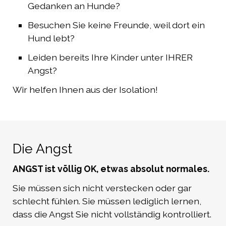
Gedanken an Hunde?
Besuchen Sie keine Freunde, weil dort ein
Hund lebt?
Leiden bereits Ihre Kinder unter IHRER
Angst?
Wir helfen Ihnen aus der Isolation!
Die Angst
ANGST ist völlig OK, etwas absolut normales.
Sie müssen sich nicht verstecken oder gar
schlecht fühlen. Sie müssen lediglich lernen,
dass die Angst Sie nicht vollständig kontrolliert.