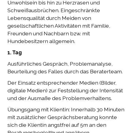
Unwohlsein bis hin zu Herzrasen und
Schweißausbrüchen. Eingeschränkte
Lebensqualität durch Meiden von
gesellschaftlichen Aktivitäten mit Familie,
Freunden und Nachbarn bzw. mit
Hundebesitzern allgemein.
1. Tag
Ausführliches Gespräch, Problemanalyse,
Beurteilung des Falles durch das Beraterteam.
Der Einsatz entsprechender Medien (Bilder,
digitale Medien) zur Feststellung der Intensität
und der Ausmaße des Problemverhaltens.
Übungsgang mit Klientin: Innerhalb 30 Minuten
mit zusätzlicher Gesprächsberatung konnte
sich die Klientin angstfrei auf 5m an den
Beratungsbegleithund annähern.