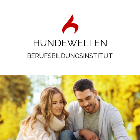
HUNDEWELTEN
BERUFSBILDUNGSINSTITUT