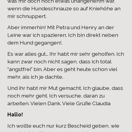
was mir doch noch etwas unangenehm war,
wenn die Hundeschnauze so auf Kniehöhe an
mir schnuppert.
Aber immerhin! Mit Petra und Henry an der
Leine war ich spazieren. Ich bin direkt neben
dem Hund gegangen!.
Es war alles gut... Ihr habt mir sehr geholfen. Ich
kann zwar noch nicht sagen, dass ich total
"angstfrei" bin. Aber es geht heute schon viel
mehr, als ich je dachte.
Und ihr habt mir Mut gemacht. Ich glaube, dass
noch mehr geht. Ich versuche, daran zu
arbeiten. Vielen Dank. Viele Grüße Claudia
Hallo!
Ich wollte euch nur kurz Bescheid geben, wie