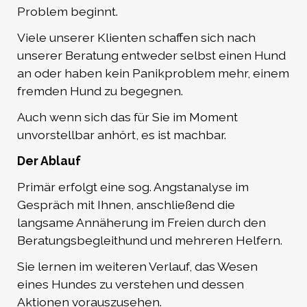
Problem beginnt.
Viele unserer Klienten schaffen sich nach
unserer Beratung entweder selbst einen Hund
an oder haben kein Panikproblem mehr, einem
fremden Hund zu begegnen.
Auch wenn sich das für Sie im Moment
unvorstellbar anhört, es ist machbar.
Der Ablauf
Primär erfolgt eine sog. Angstanalyse im
Gespräch mit Ihnen, anschließend die
langsame Annäherung im Freien durch den
Beratungsbegleithund und mehreren Helfern.
Sie lernen im weiteren Verlauf, das Wesen
eines Hundes zu verstehen und dessen
Aktionen vorauszusehen.