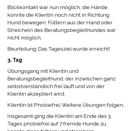
Blickkontakt war nun möglich, die Hände
konnte die Klientin noch nicht in Richtung
Hund bewegen, Füttern aus der Hand oder
Streicheln des Beratungsbegleithundes war
nicht möglich.
Beurteilung: Das Tagesziel wurde erreicht!
3. Tag
Übungsgang mit Klientin und
Beratungsbegleithund, der inzwischen ganz
selbstverständlich frei läuft und von der
Klientin akzeptiert wird.
Klientin ist Phobiefrei. Weitere Übungen folgen.
Insgesamt ging die Klientin am Ende des 3.
Tages phobiefrei auf 7 fremde Hunde zu,