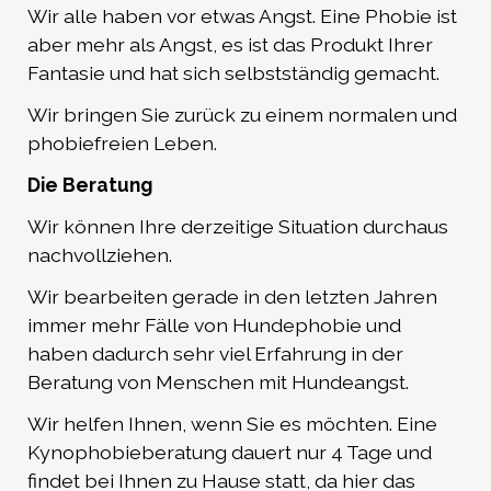
Wir alle haben vor etwas Angst. Eine Phobie ist
aber mehr als Angst, es ist das Produkt Ihrer
Fantasie und hat sich selbstständig gemacht.
Wir bringen Sie zurück zu einem normalen und
phobiefreien Leben.
Die Beratung
Wir können Ihre derzeitige Situation durchaus
nachvollziehen.
Wir bearbeiten gerade in den letzten Jahren
immer mehr Fälle von Hundephobie und
haben dadurch sehr viel Erfahrung in der
Beratung von Menschen mit Hundeangst.
Wir helfen Ihnen, wenn Sie es möchten. Eine
Kynophobieberatung dauert nur 4 Tage und
findet bei Ihnen zu Hause statt, da hier das