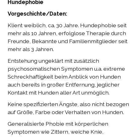
Hundephobie
Vorgeschichte/Daten:
Klient weiblich, ca. 30 Jahre. Hundephobie seit
mehr als 10 Jahren, erfolglose Therapie durch
Freunde, Bekannte und Familienmitglieder seit
mehr als 3 Jahren.
Entstehung ungeklärt mit zusätzlich
psychosomatischen Symptomen u.a. extreme
Schreckhaftigkeit beim Anblick von Hunden
auch bereits in großer Entfernung, jeglicher
Kontakt mit Hunden aller Art unmöglich.
Keine spezifizierten Ängste, also nicht bezogen
auf Größe, Farbe oder Verhalten von Hunden.
Generalisierte Phobie mit körperlichen
Symptomen wie Zittern, weiche Knie,