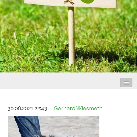
Hundewelten
30.08.2021 22:43
Gerhard Wiesmeth
Ausbildung
Service