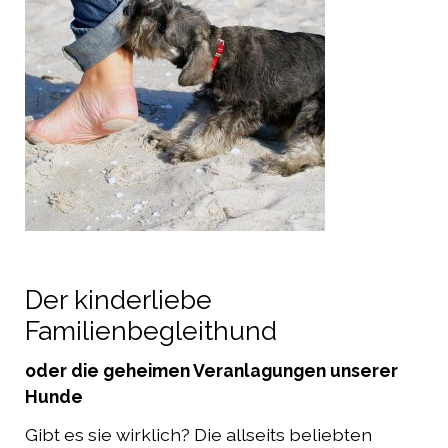
Der kinderliebe
Familienbegleithund
oder die geheimen Veranlagungen unserer
Hunde
Gibt es sie wirklich? Die allseits beliebten