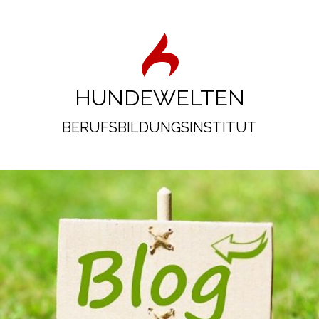
HUNDEWELTEN
BERUFSBILDUNGSINSTITUT