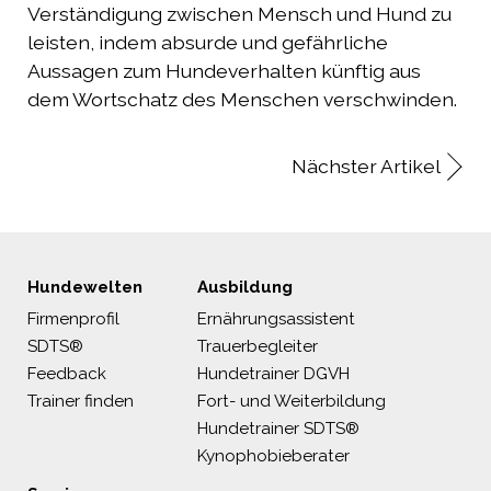
Verständigung zwischen Mensch und Hund zu
leisten, indem absurde und gefährliche
Aussagen zum Hundeverhalten künftig aus
dem Wortschatz des Menschen verschwinden.
Nächster Artikel
Hundewelten
Ausbildung
Firmenprofil
Ernährungsassistent
SDTS®
Trauerbegleiter
Feedback
Hundetrainer DGVH
Trainer finden
Fort- und Weiterbildung
Hundetrainer SDTS®
Kynophobieberater