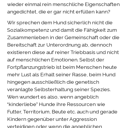
wieder einmal rein menschliche Eigenschaften
angedichtet, die er gar nicht erfüllen kann?
Wir sprechen dem Hund sicherlich nicht die
Sozialkompetenz und damit die Fähigkeit zum
Zusammenleben in der Gemeinschaft oder die
Bereitschaft zur Unterordnung ab, dennoch
existieren diese auf reiner Triebbasis und nicht
auf menschlichen Emotionen. Selbst der
Fortpflanzungstrieb ist beim Menschen heute
mehr Lust als Erhalt seiner Rasse, beim Hund
hingegen ausschließlich die genetisch
veranlagte Selbsterhaltung seiner Spezies.
Wen wundert es also, wenn angeblich
“kinderliebe” Hunde ihre Ressourcen wie
Futter, Territorium, Beute etc. auch und gerade
Kindern gegenüber unter Aggression
verteidigen oder wenn die angeblichen