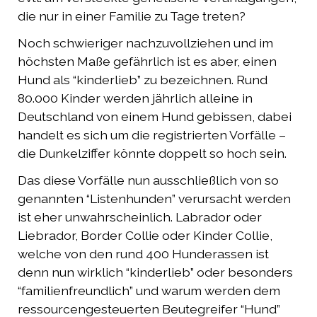
die nur in einer Familie zu Tage treten?
Noch schwieriger nachzuvollziehen und im
höchsten Maße gefährlich ist es aber, einen
Hund als “kinderlieb” zu bezeichnen. Rund
80.000 Kinder werden jährlich alleine in
Deutschland von einem Hund gebissen, dabei
handelt es sich um die registrierten Vorfälle –
die Dunkelziffer könnte doppelt so hoch sein.
Das diese Vorfälle nun ausschließlich von so
genannten “Listenhunden” verursacht werden
ist eher unwahrscheinlich. Labrador oder
Liebrador, Border Collie oder Kinder Collie,
welche von den rund 400 Hunderassen ist
denn nun wirklich “kinderlieb” oder besonders
“familienfreundlich” und warum werden dem
ressourcengesteuerten Beutegreifer “Hund”