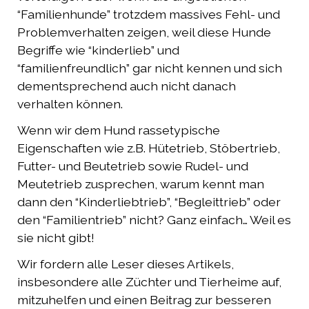
“Familienhunde” trotzdem massives Fehl- und
Problemverhalten zeigen, weil diese Hunde
Begriffe wie “kinderlieb” und
“familienfreundlich” gar nicht kennen und sich
dementsprechend auch nicht danach
verhalten können.
Wenn wir dem Hund rassetypische
Eigenschaften wie z.B. Hütetrieb, Stöbertrieb,
Futter- und Beutetrieb sowie Rudel- und
Meutetrieb zusprechen, warum kennt man
dann den “Kinderliebtrieb”, “Begleittrieb” oder
den “Familientrieb” nicht? Ganz einfach… Weil es
sie nicht gibt!
Wir fordern alle Leser dieses Artikels,
insbesondere alle Züchter und Tierheime auf,
mitzuhelfen und einen Beitrag zur besseren