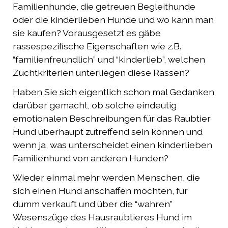
Familienhunde, die getreuen Begleithunde
oder die kinderlieben Hunde und wo kann man
sie kaufen? Vorausgesetzt es gäbe
rassespezifische Eigenschaften wie z.B.
“familienfreundlich” und “kinderlieb”, welchen
Zuchtkriterien unterliegen diese Rassen?
Haben Sie sich eigentlich schon mal Gedanken
darüber gemacht, ob solche eindeutig
emotionalen Beschreibungen für das Raubtier
Hund überhaupt zutreffend sein können und
wenn ja, was unterscheidet einen kinderlieben
Familienhund von anderen Hunden?
Wieder einmal mehr werden Menschen, die
sich einen Hund anschaffen möchten, für
dumm verkauft und über die “wahren”
Wesenszüge des Hausraubtieres Hund im